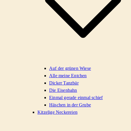
Auf der grünen Wiese
Alle meine Entchen
Dicker Tanzbär
Die Eisenbahn
Einmal gerade einmal schief
Häschen in der Grube
Kitzelige Neckereien