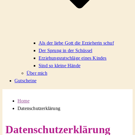
Als der liebe Gott die Erzieherin schuf
Der Sprung in der Schüssel
Erziehungsratschläge eines Kindes
Sind so kleine Hände
Über mich
Gutscheine
Home
Datenschutzerklärung
Datenschutzerklärung