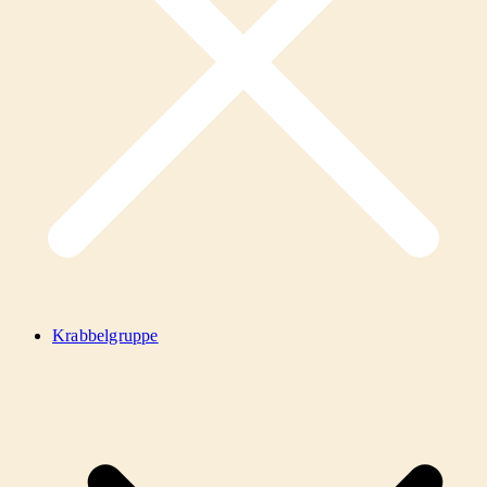
Krabbelgruppe