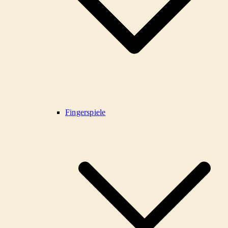
Fingerspiele