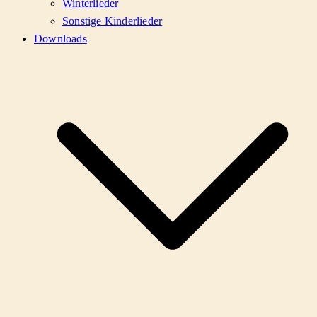
Winterlieder
Sonstige Kinderlieder
Downloads