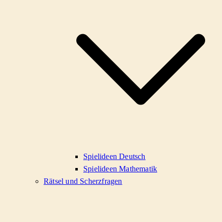
Spielideen Deutsch
Spielideen Mathematik
Rätsel und Scherzfragen