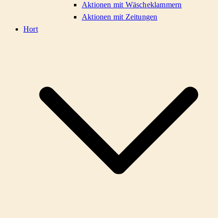
Aktionen mit Wäscheklammern
Aktionen mit Zeitungen
Hort