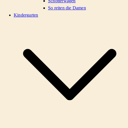
Schotterwagen
So reiten die Damen
Kindergarten