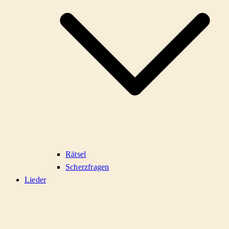
Rätsel
Scherzfragen
Lieder