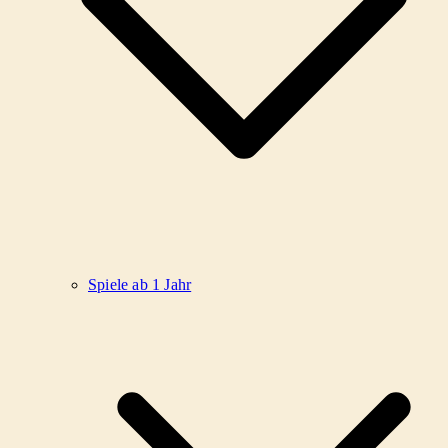
Spiele ab 1 Jahr