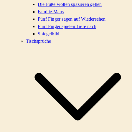
Die Füße wollen spazieren gehen
Familie Maus
Fünf Finger sagen auf Wiedersehen
Fünf Finger spielen Tiere nach
Spiegelbild
Tischsprüche