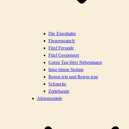
Die Eisenbahn
Fingerquatsch
Fünf Freunde
Fünf Gespenster
Guten Tag Herr Nebenmann
Imse bimse Spinne
Regen trip und Regen trap
Schnecke
Zottelsaum
Aktionsspiele