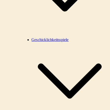
Geschicklichkeitsspiele