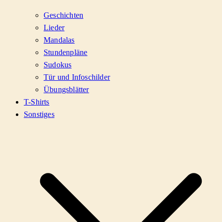
Geschichten
Lieder
Mandalas
Stundenpläne
Sudokus
Tür und Infoschilder
Übungsblätter
T-Shirts
Sonstiges