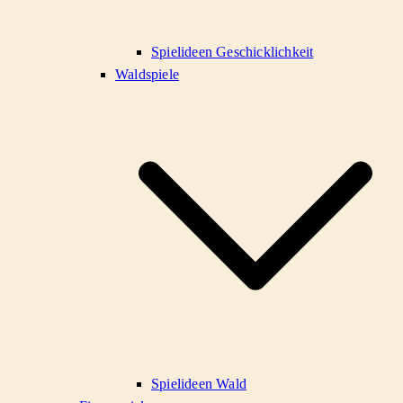
Spielideen Geschicklichkeit
Waldspiele
Spielideen Wald