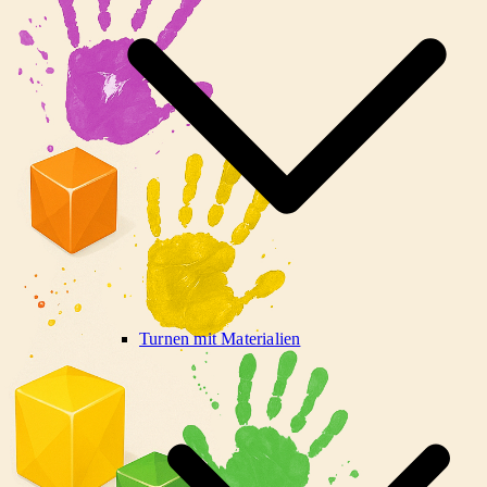
Turnen mit Materialien