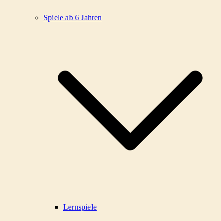
Spiele ab 6 Jahren
Lernspiele