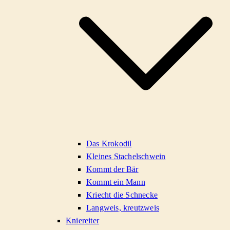
Das Krokodil
Kleines Stachelschwein
Kommt der Bär
Kommt ein Mann
Kriecht die Schnecke
Langweis, kreutzweis
Kniereiter