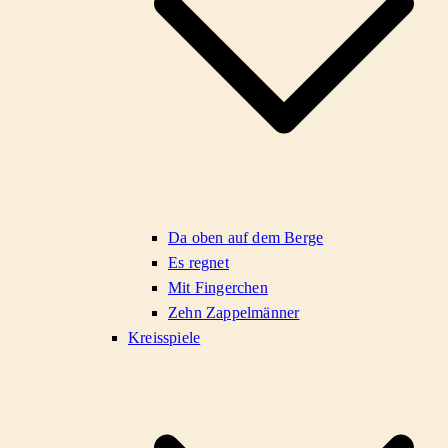
Da oben auf dem Berge
Es regnet
Mit Fingerchen
Zehn Zappelmänner
Kreisspiele