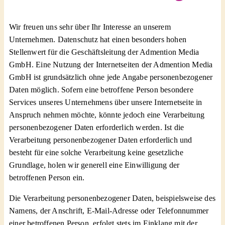
Wir freuen uns sehr über Ihr Interesse an unserem
Unternehmen. Datenschutz hat einen besonders hohen
Stellenwert für die Geschäftsleitung der Admention Media
GmbH. Eine Nutzung der Internetseiten der Admention Media
GmbH ist grundsätzlich ohne jede Angabe personenbezogener
Daten möglich. Sofern eine betroffene Person besondere
Services unseres Unternehmens über unsere Internetseite in
Anspruch nehmen möchte, könnte jedoch eine Verarbeitung
personenbezogener Daten erforderlich werden. Ist die
Verarbeitung personenbezogener Daten erforderlich und
besteht für eine solche Verarbeitung keine gesetzliche
Grundlage, holen wir generell eine Einwilligung der
betroffenen Person ein.
Die Verarbeitung personenbezogener Daten, beispielsweise des
Namens, der Anschrift, E-Mail-Adresse oder Telefonnummer
einer betroffenen Person, erfolgt stets im Einklang mit der