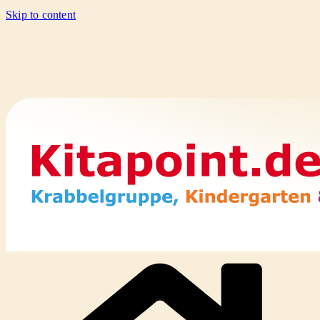
Skip to content