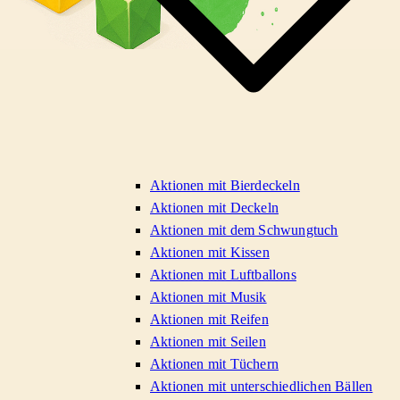
Aktionen mit Bierdeckeln
Aktionen mit Deckeln
Aktionen mit dem Schwungtuch
Aktionen mit Kissen
Aktionen mit Luftballons
Aktionen mit Musik
Aktionen mit Reifen
Aktionen mit Seilen
Aktionen mit Tüchern
Aktionen mit unterschiedlichen Bällen