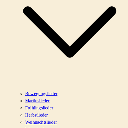
Bewegungslieder
Martinslieder
Frühlingslieder
Herbstlieder
Weihnachtslieder