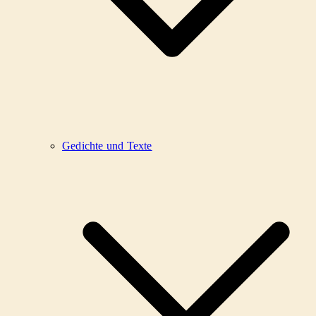
Gedichte und Texte