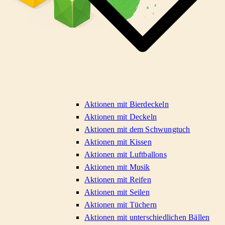
Aktionen mit Bierdeckeln
Aktionen mit Deckeln
Aktionen mit dem Schwungtuch
Aktionen mit Kissen
Aktionen mit Luftballons
Aktionen mit Musik
Aktionen mit Reifen
Aktionen mit Seilen
Aktionen mit Tüchern
Aktionen mit unterschiedlichen Bällen