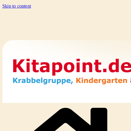
Skip to content