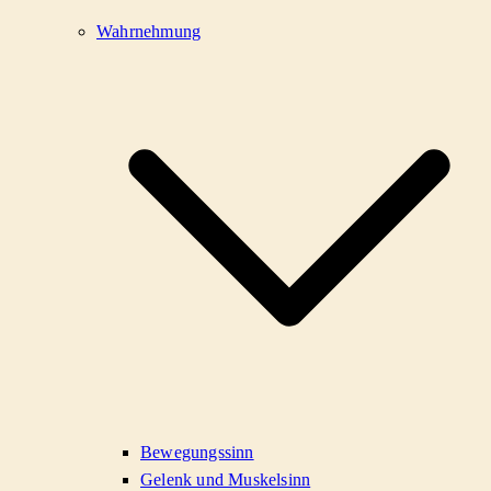
Wahrnehmung
Bewegungssinn
Gelenk und Muskelsinn