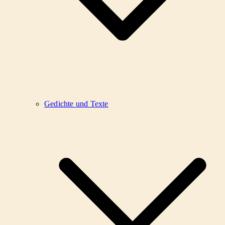
Gedichte und Texte