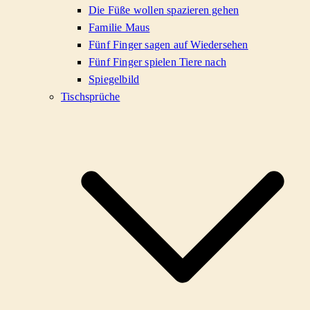
Die Füße wollen spazieren gehen
Familie Maus
Fünf Finger sagen auf Wiedersehen
Fünf Finger spielen Tiere nach
Spiegelbild
Tischsprüche