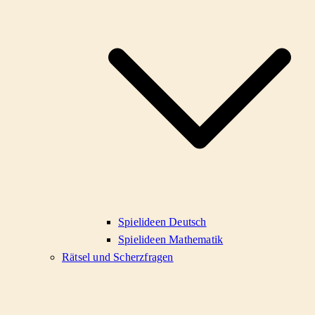
Spielideen Deutsch
Spielideen Mathematik
Rätsel und Scherzfragen