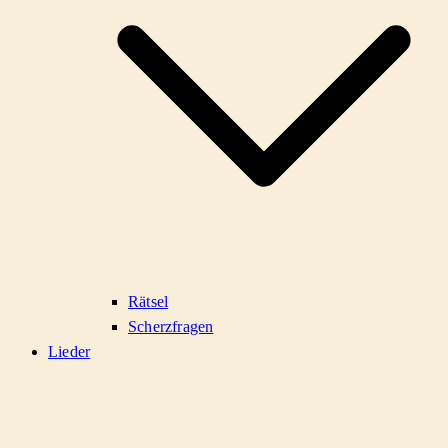
Rätsel
Scherzfragen
Lieder