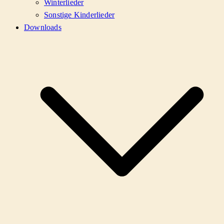
Winterlieder
Sonstige Kinderlieder
Downloads