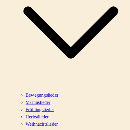
Bewegungslieder
Martinslieder
Frühlingslieder
Herbstlieder
Weihnachtslieder