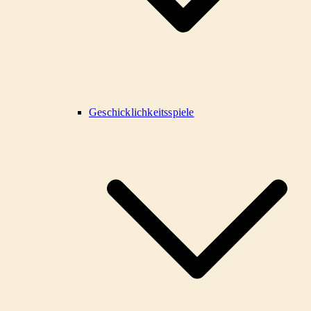
Geschicklichkeitsspiele