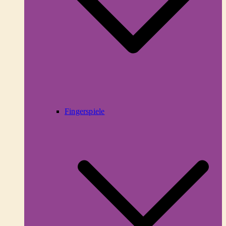
Fingerspiele