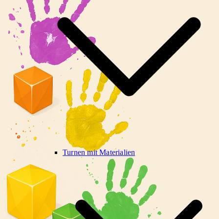
Turnen mit Materialien