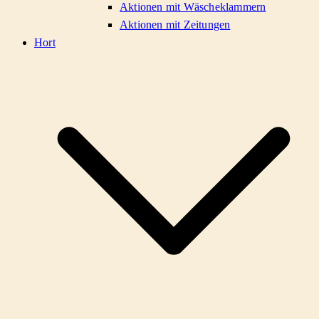
Aktionen mit Wäscheklammern
Aktionen mit Zeitungen
Hort