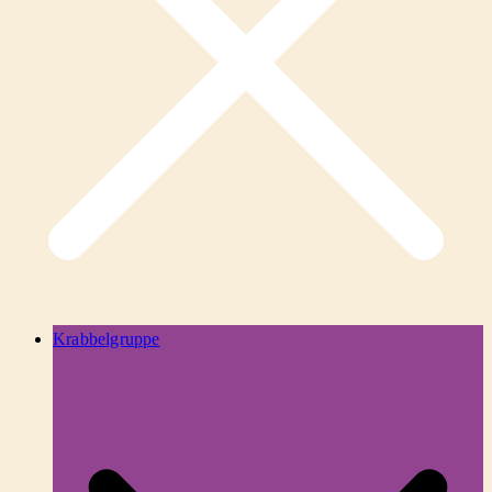
Krabbelgruppe