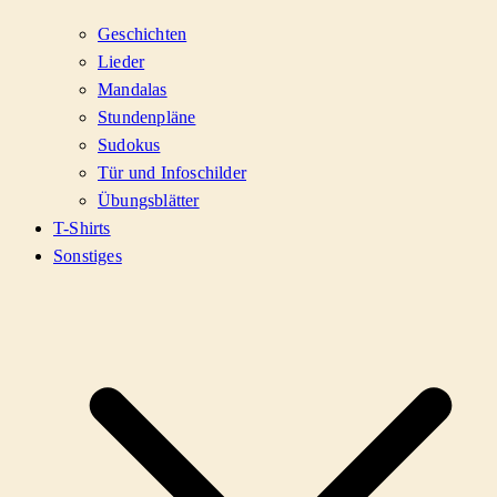
Geschichten
Lieder
Mandalas
Stundenpläne
Sudokus
Tür und Infoschilder
Übungsblätter
T-Shirts
Sonstiges