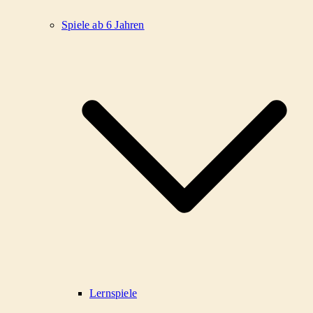
Spiele ab 6 Jahren
Lernspiele