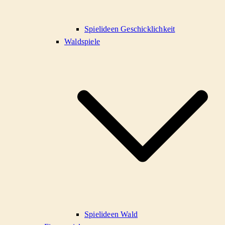
Spielideen Geschicklichkeit
Waldspiele
Spielideen Wald