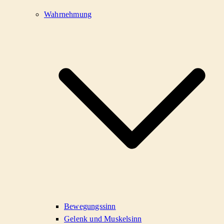
Wahrnehmung
Bewegungssinn
Gelenk und Muskelsinn