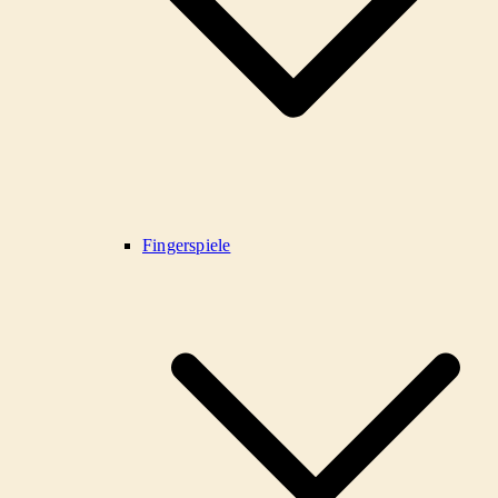
Fingerspiele