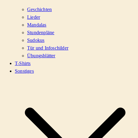
Geschichten
Lieder
Mandalas
Stundenpläne
Sudokus
Tür und Infoschilder
Übungsblätter
T-Shirts
Sonstiges