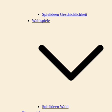
Spielideen Geschicklichkeit
Waldspiele
Spielideen Wald