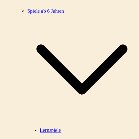
Spiele ab 6 Jahren
Lernspiele