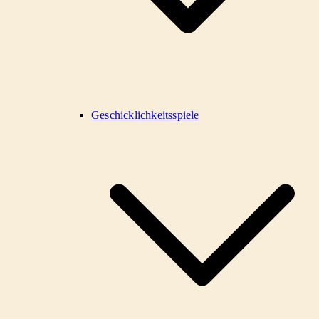
Geschicklichkeitsspiele