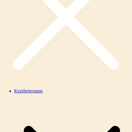
Krabbelgruppe