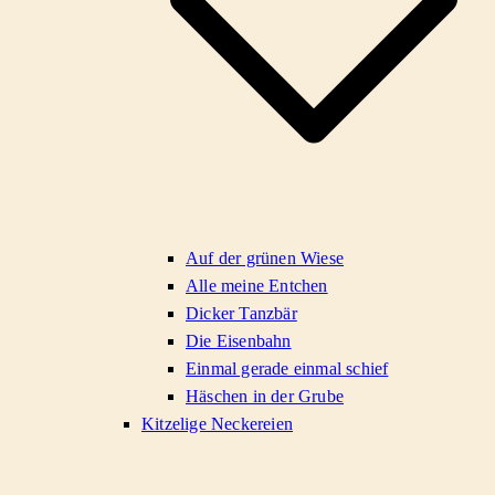
Auf der grünen Wiese
Alle meine Entchen
Dicker Tanzbär
Die Eisenbahn
Einmal gerade einmal schief
Häschen in der Grube
Kitzelige Neckereien