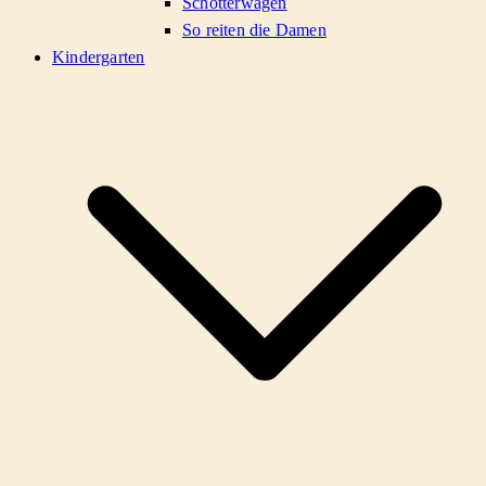
Schotterwagen
So reiten die Damen
Kindergarten