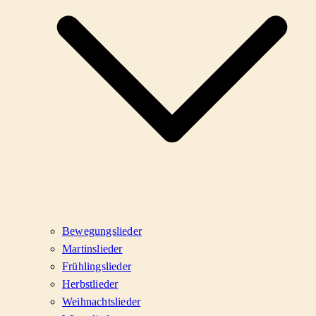
Bewegungslieder
Martinslieder
Frühlingslieder
Herbstlieder
Weihnachtslieder