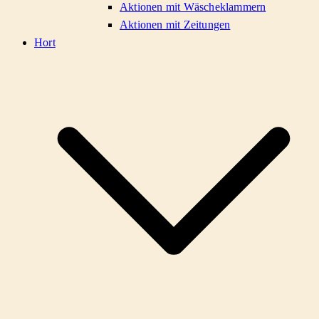
Aktionen mit Wäscheklammern
Aktionen mit Zeitungen
Hort