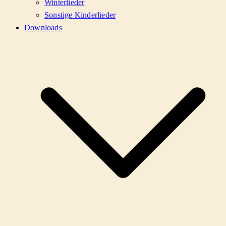
Winterlieder
Sonstige Kinderlieder
Downloads