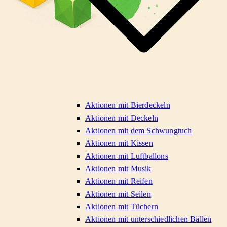
Aktionen mit Bierdeckeln
Aktionen mit Deckeln
Aktionen mit dem Schwungtuch
Aktionen mit Kissen
Aktionen mit Luftballons
Aktionen mit Musik
Aktionen mit Reifen
Aktionen mit Seilen
Aktionen mit Tüchern
Aktionen mit unterschiedlichen Bällen