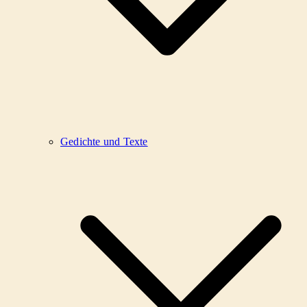
Gedichte und Texte