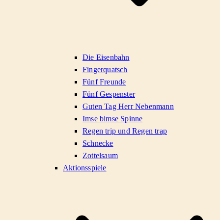
Die Eisenbahn
Fingerquatsch
Fünf Freunde
Fünf Gespenster
Guten Tag Herr Nebenmann
Imse bimse Spinne
Regen trip und Regen trap
Schnecke
Zottelsaum
Aktionsspiele