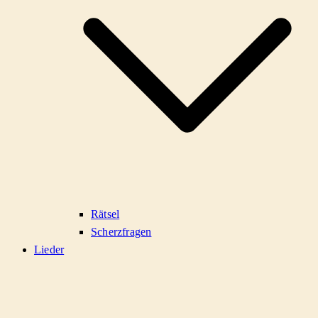
Rätsel
Scherzfragen
Lieder