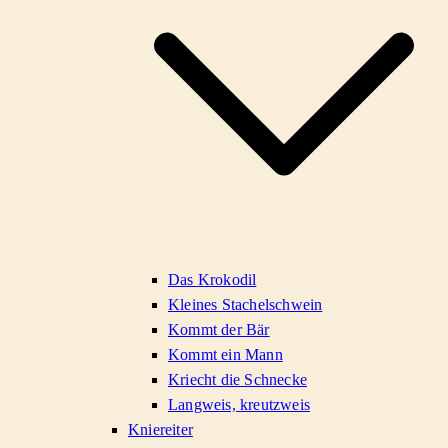
Das Krokodil
Kleines Stachelschwein
Kommt der Bär
Kommt ein Mann
Kriecht die Schnecke
Langweis, kreutzweis
Kniereiter