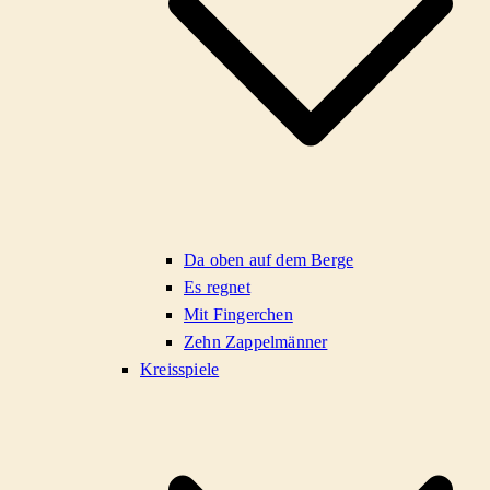
Da oben auf dem Berge
Es regnet
Mit Fingerchen
Zehn Zappelmänner
Kreisspiele