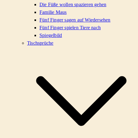
Die Füße wollen spazieren gehen
Familie Maus
Fünf Finger sagen auf Wiedersehen
Fünf Finger spielen Tiere nach
Spiegelbild
Tischsprüche