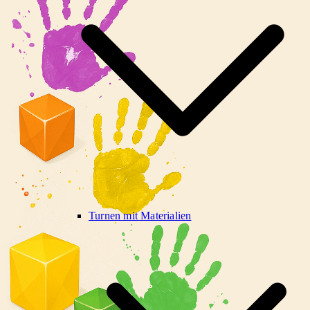
Turnen mit Materialien