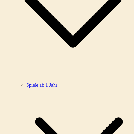
Spiele ab 1 Jahr