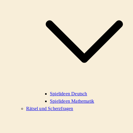
Spielideen Deutsch
Spielideen Mathematik
Rätsel und Scherzfragen