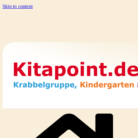
Skip to content