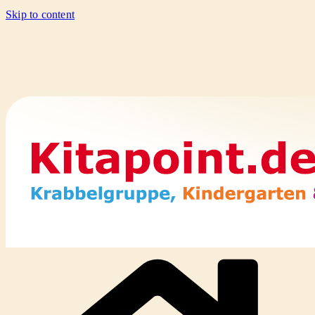
Skip to content