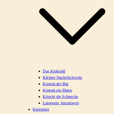
Das Krokodil
Kleines Stachelschwein
Kommt der Bär
Kommt ein Mann
Kriecht die Schnecke
Langweis, kreutzweis
Kniereiter