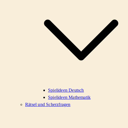
Spielideen Deutsch
Spielideen Mathematik
Rätsel und Scherzfragen