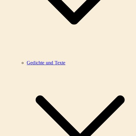
Gedichte und Texte