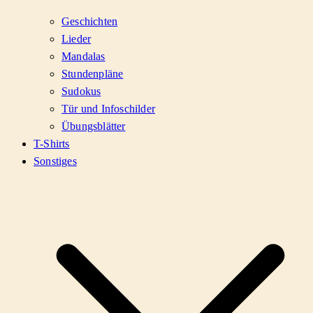
Geschichten
Lieder
Mandalas
Stundenpläne
Sudokus
Tür und Infoschilder
Übungsblätter
T-Shirts
Sonstiges