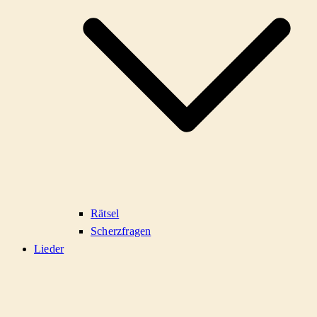
Rätsel
Scherzfragen
Lieder