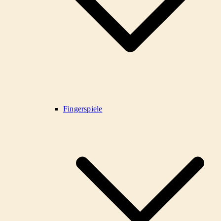
Fingerspiele