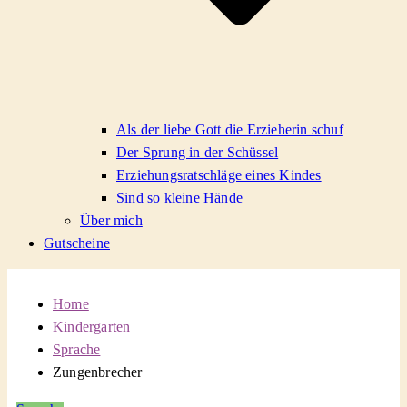
Als der liebe Gott die Erzieherin schuf
Der Sprung in der Schüssel
Erziehungsratschläge eines Kindes
Sind so kleine Hände
Über mich
Gutscheine
Home
Kindergarten
Sprache
Zungenbrecher