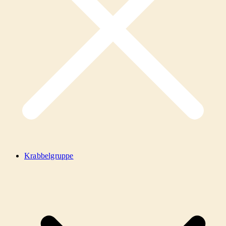
Krabbelgruppe