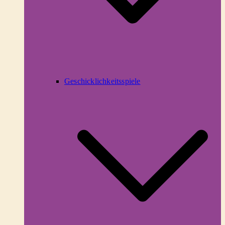
Geschicklichkeitsspiele