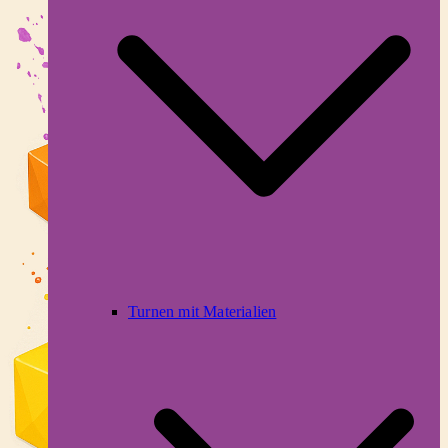
Turnen mit Materialien