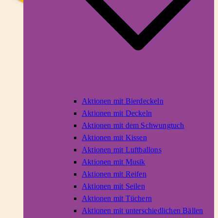
Aktionen mit Bierdeckeln
Aktionen mit Deckeln
Aktionen mit dem Schwungtuch
Aktionen mit Kissen
Aktionen mit Luftballons
Aktionen mit Musik
Aktionen mit Reifen
Aktionen mit Seilen
Aktionen mit Tüchern
Aktionen mit unterschiedlichen Bällen