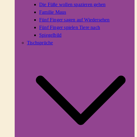
Die Füße wollen spazieren gehen
Familie Maus
Fünf Finger sagen auf Wiedersehen
Fünf Finger spielen Tiere nach
Spiegelbild
Tischsprüche