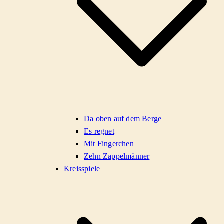
Da oben auf dem Berge
Es regnet
Mit Fingerchen
Zehn Zappelmänner
Kreisspiele