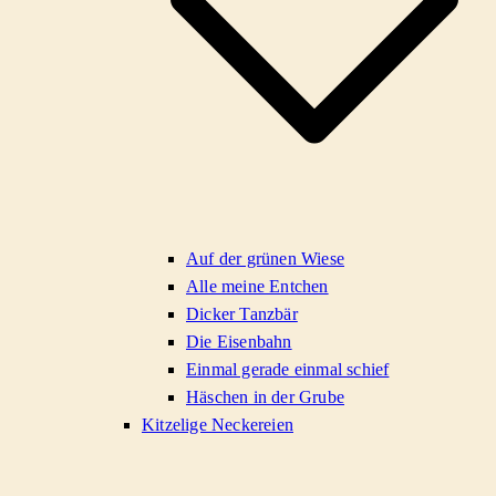
Auf der grünen Wiese
Alle meine Entchen
Dicker Tanzbär
Die Eisenbahn
Einmal gerade einmal schief
Häschen in der Grube
Kitzelige Neckereien