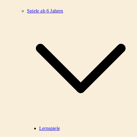
Spiele ab 6 Jahren
Lernspiele