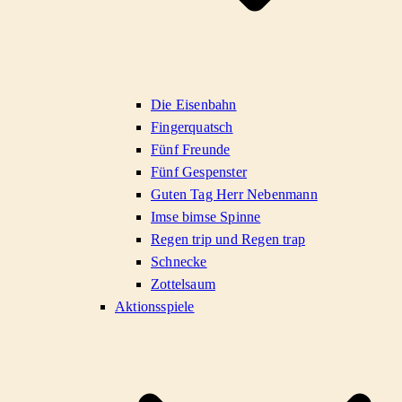
Die Eisenbahn
Fingerquatsch
Fünf Freunde
Fünf Gespenster
Guten Tag Herr Nebenmann
Imse bimse Spinne
Regen trip und Regen trap
Schnecke
Zottelsaum
Aktionsspiele