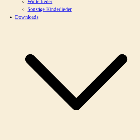
Winterlieder
Sonstige Kinderlieder
Downloads