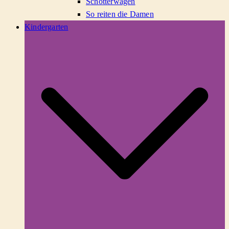
Schotterwagen
So reiten die Damen
Kindergarten