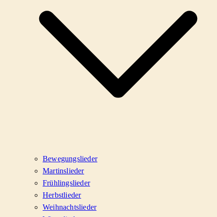
Bewegungslieder
Martinslieder
Frühlingslieder
Herbstlieder
Weihnachtslieder