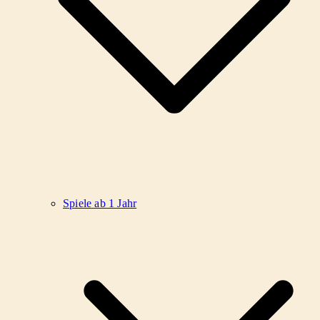
Spiele ab 1 Jahr