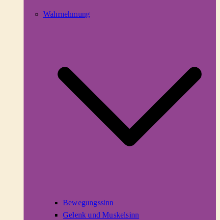
Wahrnehmung
Bewegungssinn
Gelenk und Muskelsinn