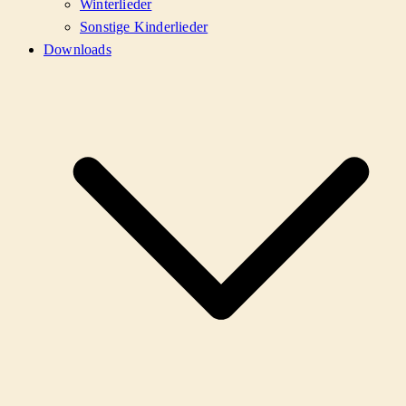
Winterlieder
Sonstige Kinderlieder
Downloads