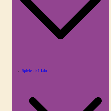
Spiele ab 1 Jahr