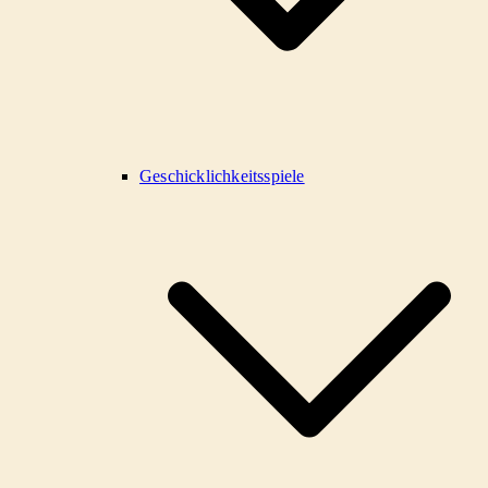
Geschicklichkeitsspiele