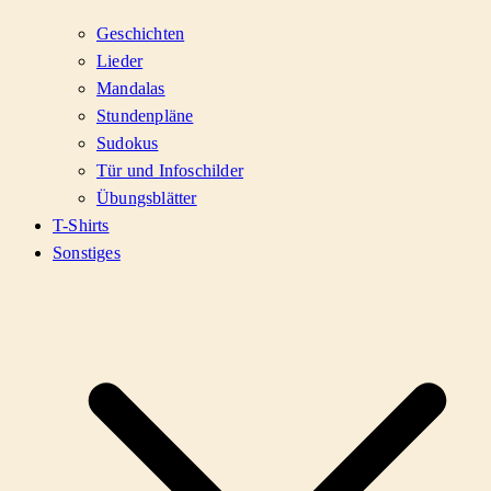
Geschichten
Lieder
Mandalas
Stundenpläne
Sudokus
Tür und Infoschilder
Übungsblätter
T-Shirts
Sonstiges