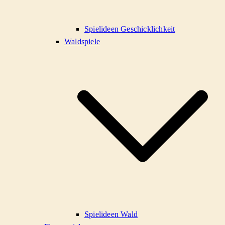
Spielideen Geschicklichkeit
Waldspiele
Spielideen Wald