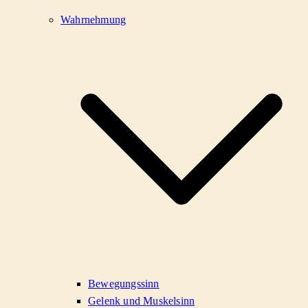
Wahrnehmung
Bewegungssinn
Gelenk und Muskelsinn