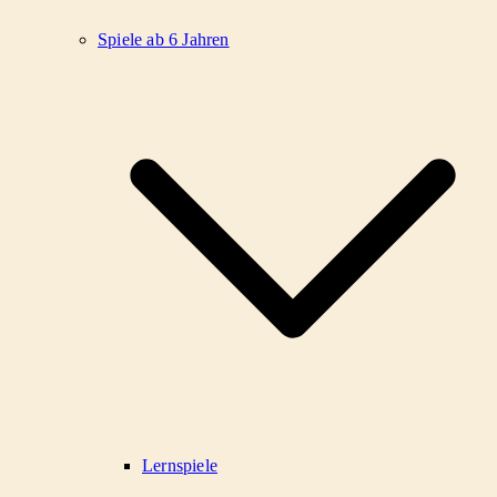
Spiele ab 6 Jahren
Lernspiele