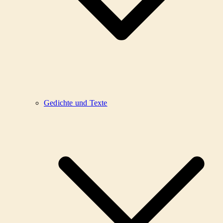
Gedichte und Texte