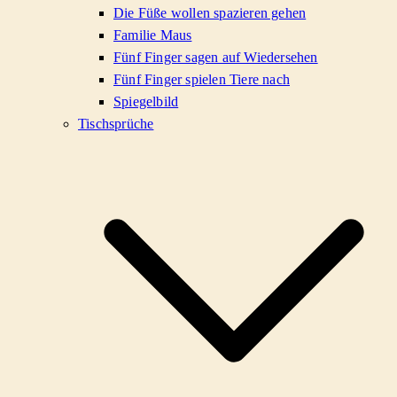
Die Füße wollen spazieren gehen
Familie Maus
Fünf Finger sagen auf Wiedersehen
Fünf Finger spielen Tiere nach
Spiegelbild
Tischsprüche