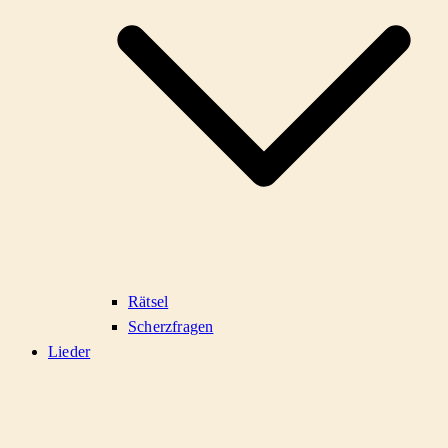
Rätsel
Scherzfragen
Lieder