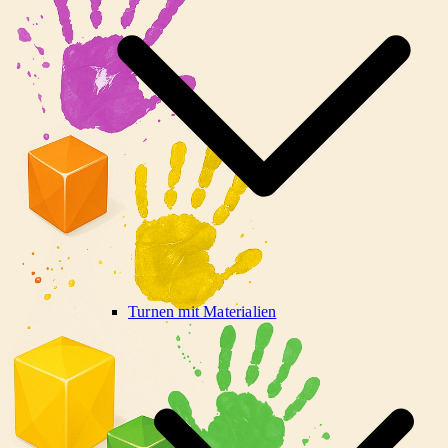
Turnen mit Materialien