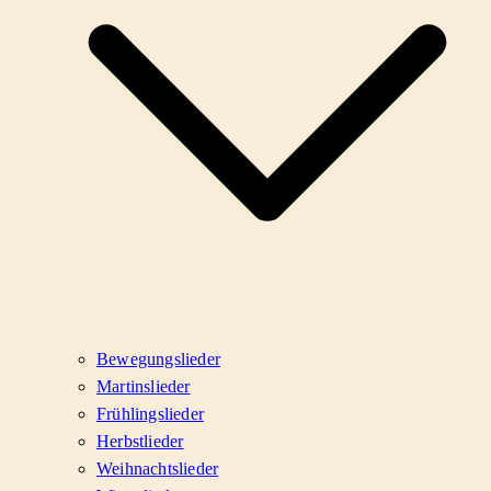
Bewegungslieder
Martinslieder
Frühlingslieder
Herbstlieder
Weihnachtslieder