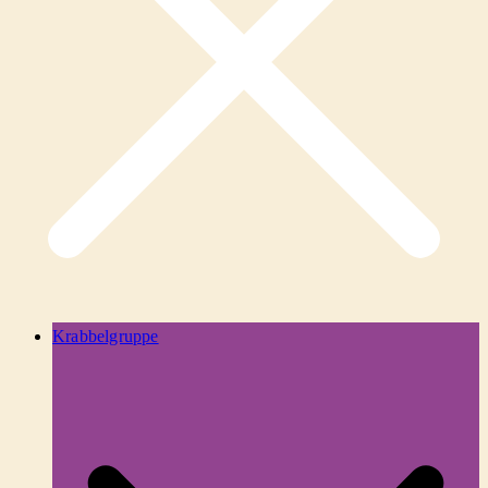
Krabbelgruppe