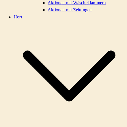
Aktionen mit Wäscheklammern
Aktionen mit Zeitungen
Hort