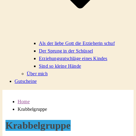
Als der liebe Gott die Erzieherin schuf
Der Sprung in der Schüssel
Erziehungsratschläge eines Kindes
Sind so kleine Hände
Über mich
Gutscheine
Home
Krabbelgruppe
Krabbelgruppe