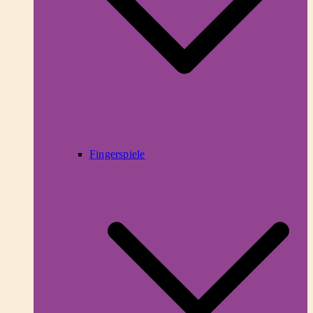
Fingerspiele