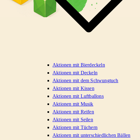
Aktionen mit Bierdeckeln
Aktionen mit Deckeln
Aktionen mit dem Schwungtuch
Aktionen mit Kissen
Aktionen mit Luftballons
Aktionen mit Musik
Aktionen mit Reifen
Aktionen mit Seilen
Aktionen mit Tüchern
Aktionen mit unterschiedlichen Bällen