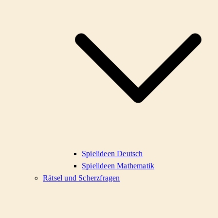
Spielideen Deutsch
Spielideen Mathematik
Rätsel und Scherzfragen