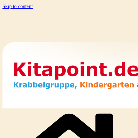
Skip to content