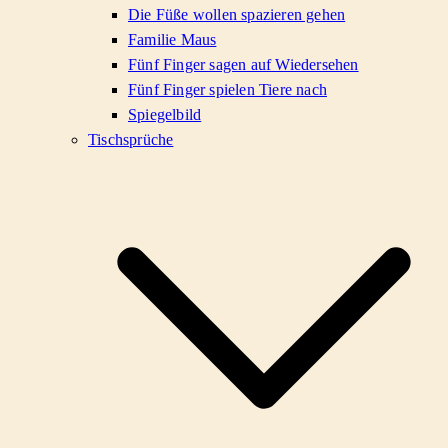
Die Füße wollen spazieren gehen
Familie Maus
Fünf Finger sagen auf Wiedersehen
Fünf Finger spielen Tiere nach
Spiegelbild
Tischsprüche