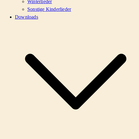
Winterlieder
Sonstige Kinderlieder
Downloads