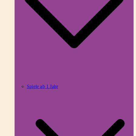
Spiele ab 1 Jahr