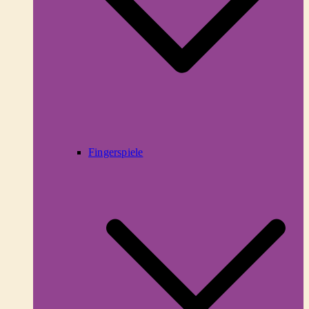
Fingerspiele