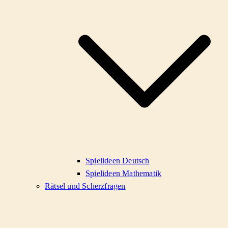
Spielideen Deutsch
Spielideen Mathematik
Rätsel und Scherzfragen