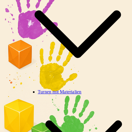
Turnen mit Materialien