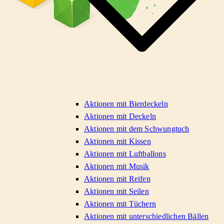
Aktionen mit Bierdeckeln
Aktionen mit Deckeln
Aktionen mit dem Schwungtuch
Aktionen mit Kissen
Aktionen mit Luftballons
Aktionen mit Musik
Aktionen mit Reifen
Aktionen mit Seilen
Aktionen mit Tüchern
Aktionen mit unterschiedlichen Bällen