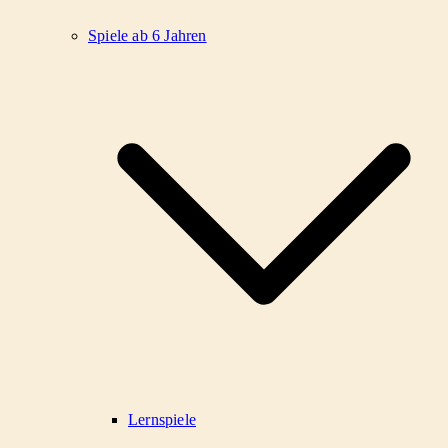
Spiele ab 6 Jahren
Lernspiele