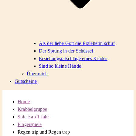
Als der liebe Gott die Erzieherin schuf
Der Sprung in der Schüssel
Erziehungsratschläge eines Kindes
Sind so kleine Hände
Über mich
Gutscheine
Home
Krabbelgruppe
Spiele ab 1 Jahr
Fingerspiele
Regen trip und Regen trap