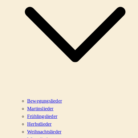
Bewegungslieder
Martinslieder
Frühlingslieder
Herbstlieder
Weihnachtslieder