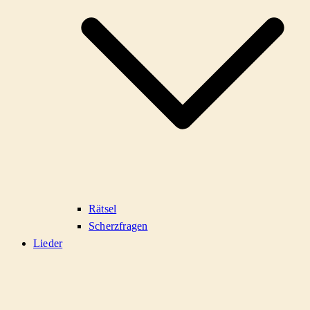
Rätsel
Scherzfragen
Lieder