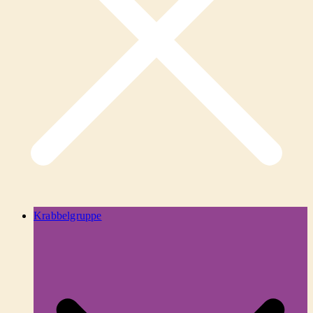
Krabbelgruppe