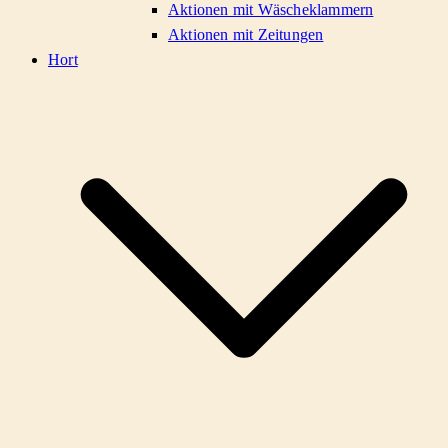
Aktionen mit Wäscheklammern
Aktionen mit Zeitungen
Hort