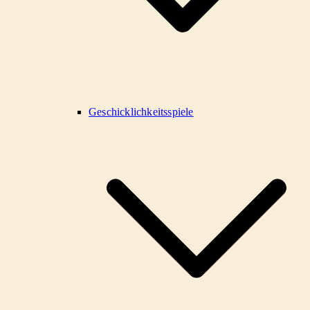
Geschicklichkeitsspiele