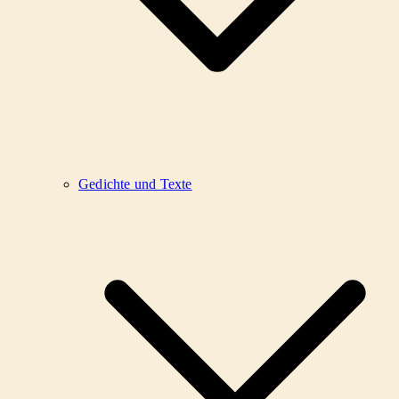
Gedichte und Texte