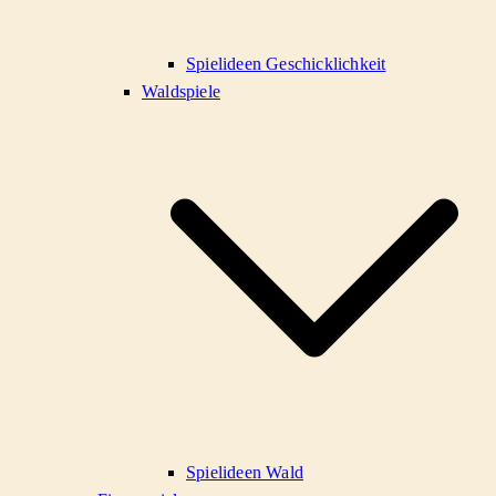
Spielideen Geschicklichkeit
Waldspiele
Spielideen Wald