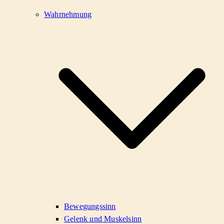
Wahrnehmung
Bewegungssinn
Gelenk und Muskelsinn