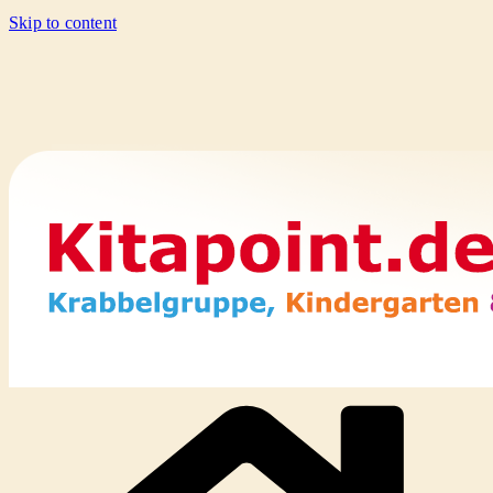
Skip to content