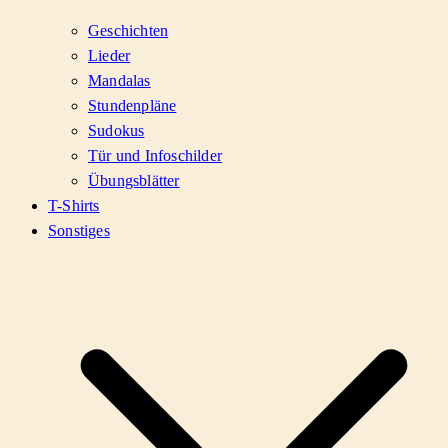
Geschichten
Lieder
Mandalas
Stundenpläne
Sudokus
Tür und Infoschilder
Übungsblätter
T-Shirts
Sonstiges