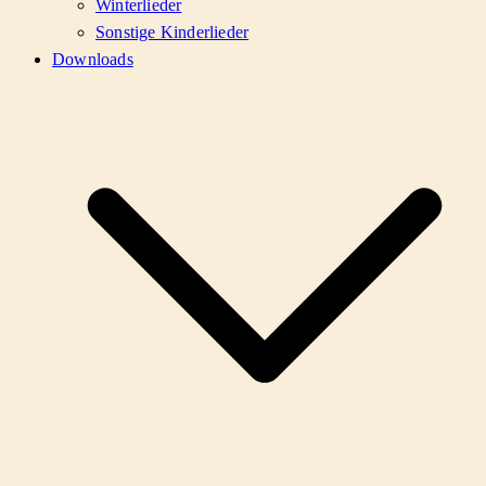
Winterlieder
Sonstige Kinderlieder
Downloads