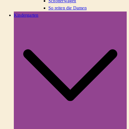
Schotterwagen
So reiten die Damen
Kindergarten