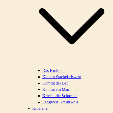
Das Krokodil
Kleines Stachelschwein
Kommt der Bär
Kommt ein Mann
Kriecht die Schnecke
Langweis, kreutzweis
Kniereiter