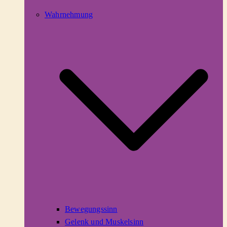
Wahrnehmung
Bewegungssinn
Gelenk und Muskelsinn