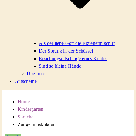
Als der liebe Gott die Erzieherin schuf
Der Sprung in der Schüssel
Erziehungsratschläge eines Kindes
Sind so kleine Hände
Über mich
Gutscheine
Home
Kindergarten
Sprache
Zungenmuskulatur