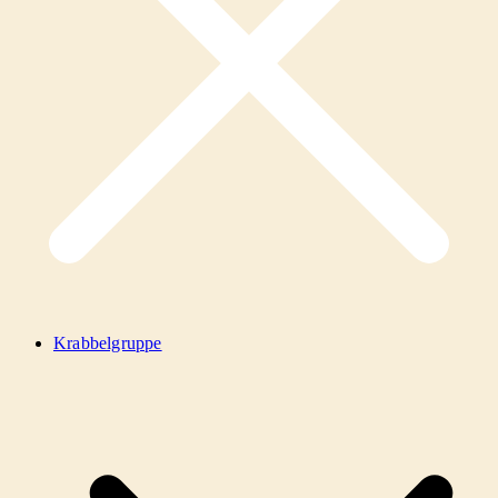
Krabbelgruppe