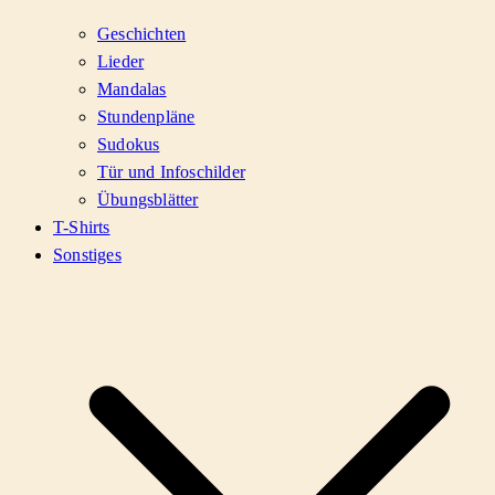
Geschichten
Lieder
Mandalas
Stundenpläne
Sudokus
Tür und Infoschilder
Übungsblätter
T-Shirts
Sonstiges