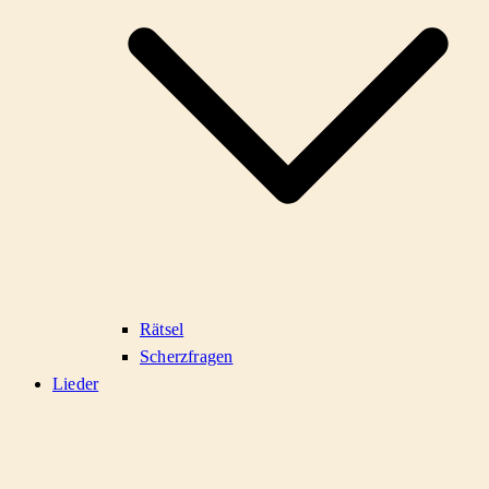
Rätsel
Scherzfragen
Lieder