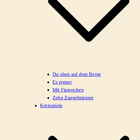
Da oben auf dem Berge
Es regnet
Mit Fingerchen
Zehn Zappelmänner
Kreisspiele