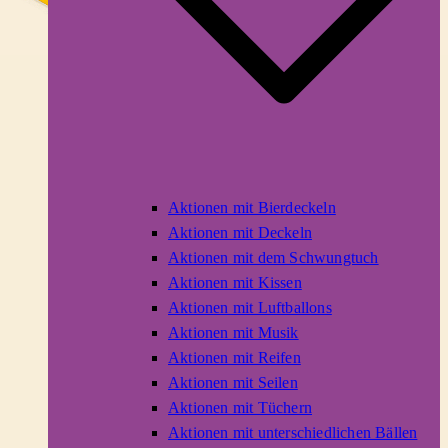
Aktionen mit Bierdeckeln
Aktionen mit Deckeln
Aktionen mit dem Schwungtuch
Aktionen mit Kissen
Aktionen mit Luftballons
Aktionen mit Musik
Aktionen mit Reifen
Aktionen mit Seilen
Aktionen mit Tüchern
Aktionen mit unterschiedlichen Bällen