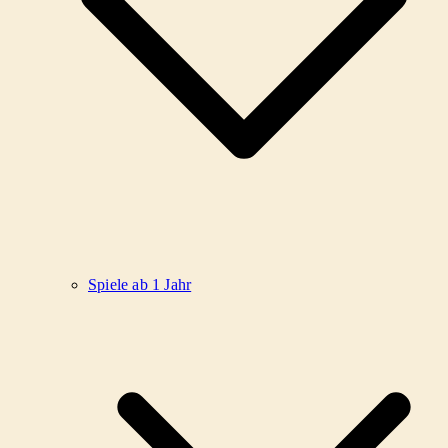
Spiele ab 1 Jahr