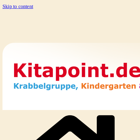
Skip to content