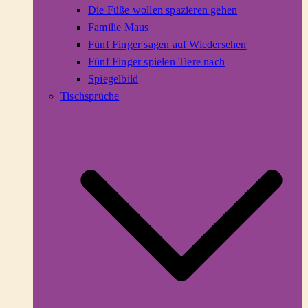
Die Füße wollen spazieren gehen
Familie Maus
Fünf Finger sagen auf Wiedersehen
Fünf Finger spielen Tiere nach
Spiegelbild
Tischsprüche