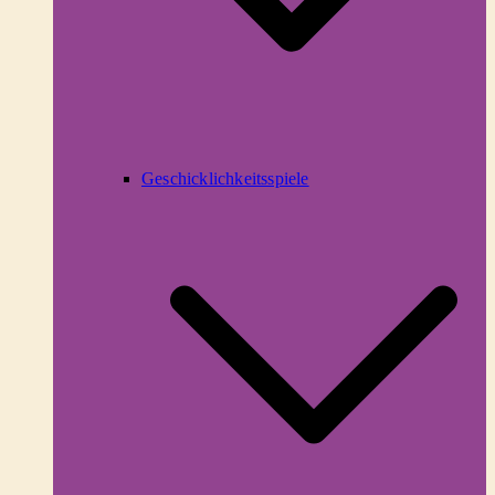
Geschicklichkeitsspiele