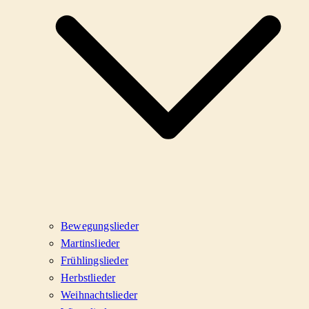
Bewegungslieder
Martinslieder
Frühlingslieder
Herbstlieder
Weihnachtslieder