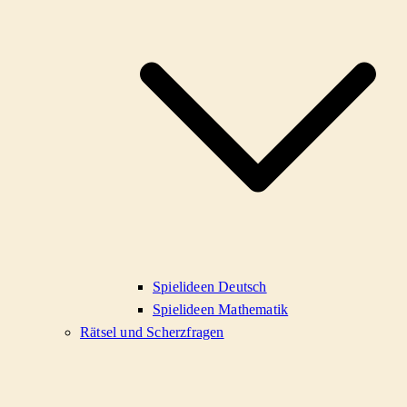
Spielideen Deutsch
Spielideen Mathematik
Rätsel und Scherzfragen