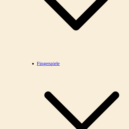
Fingerspiele