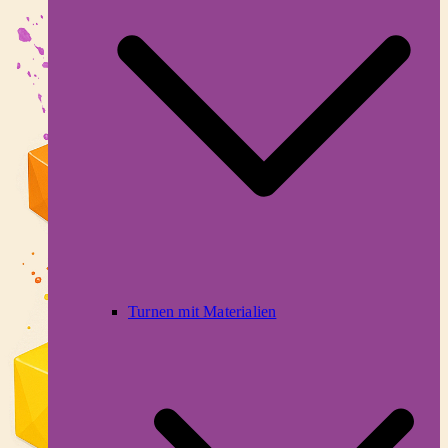
Turnen mit Materialien