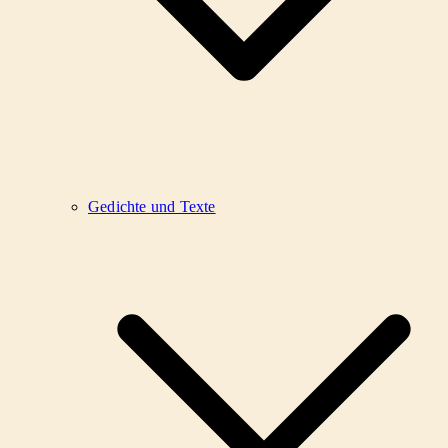
Gedichte und Texte