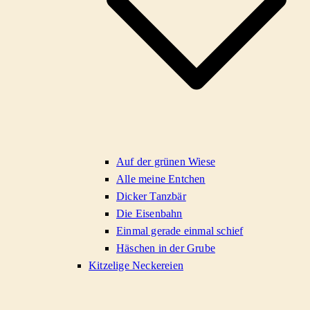
Auf der grünen Wiese
Alle meine Entchen
Dicker Tanzbär
Die Eisenbahn
Einmal gerade einmal schief
Häschen in der Grube
Kitzelige Neckereien