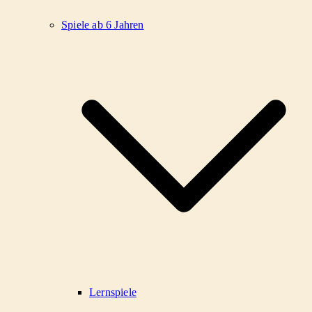
Spiele ab 6 Jahren
Lernspiele