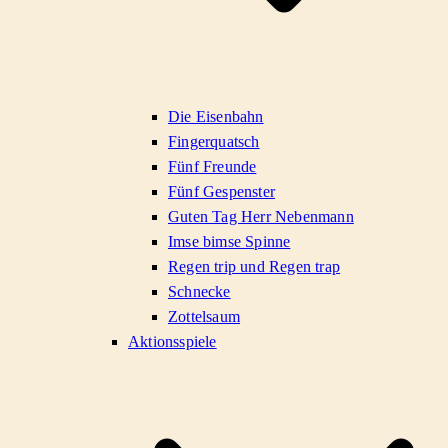
Die Eisenbahn
Fingerquatsch
Fünf Freunde
Fünf Gespenster
Guten Tag Herr Nebenmann
Imse bimse Spinne
Regen trip und Regen trap
Schnecke
Zottelsaum
Aktionsspiele