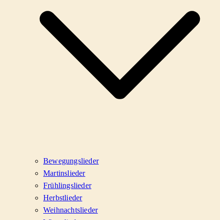
Bewegungslieder
Martinslieder
Frühlingslieder
Herbstlieder
Weihnachtslieder