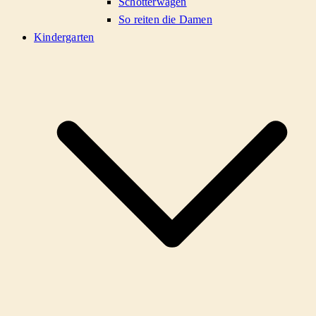
Schotterwagen
So reiten die Damen
Kindergarten