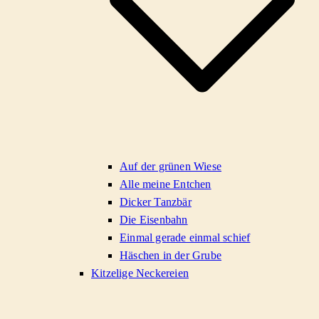
Auf der grünen Wiese
Alle meine Entchen
Dicker Tanzbär
Die Eisenbahn
Einmal gerade einmal schief
Häschen in der Grube
Kitzelige Neckereien