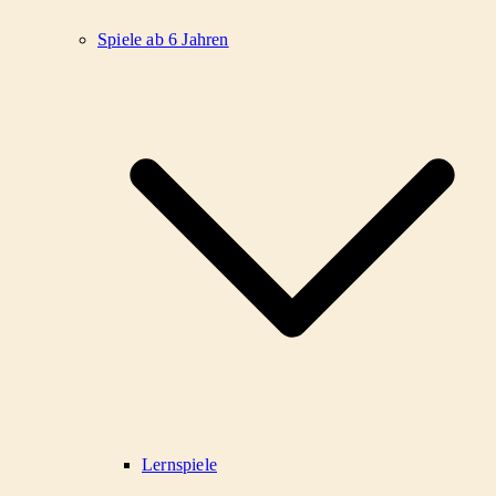
Spiele ab 6 Jahren
Lernspiele