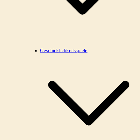
Geschicklichkeitsspiele