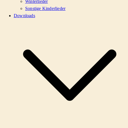
Winterlieder
Sonstige Kinderlieder
Downloads