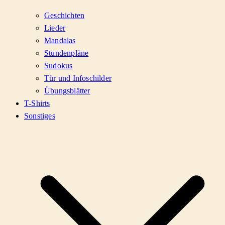
Geschichten
Lieder
Mandalas
Stundenpläne
Sudokus
Tür und Infoschilder
Übungsblätter
T-Shirts
Sonstiges