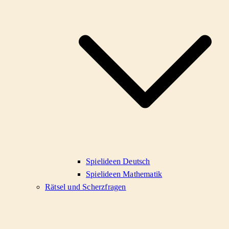
Spielideen Deutsch
Spielideen Mathematik
Rätsel und Scherzfragen