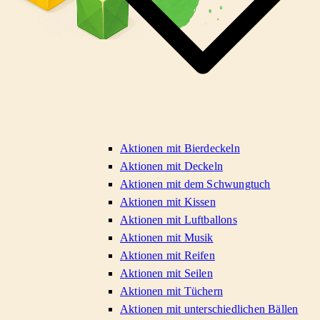
Aktionen mit Bierdeckeln
Aktionen mit Deckeln
Aktionen mit dem Schwungtuch
Aktionen mit Kissen
Aktionen mit Luftballons
Aktionen mit Musik
Aktionen mit Reifen
Aktionen mit Seilen
Aktionen mit Tüchern
Aktionen mit unterschiedlichen Bällen