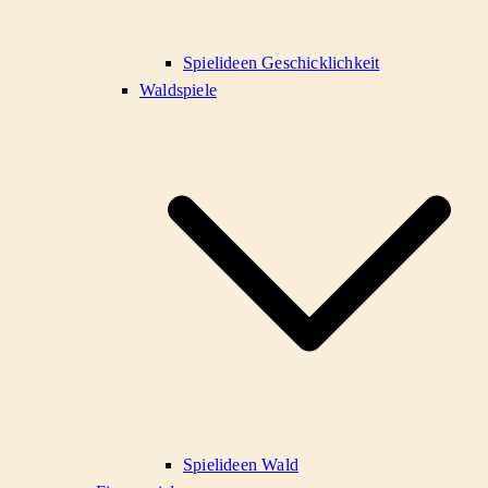
Spielideen Geschicklichkeit
Waldspiele
Spielideen Wald