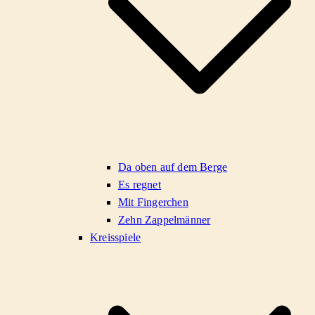
Da oben auf dem Berge
Es regnet
Mit Fingerchen
Zehn Zappelmänner
Kreisspiele