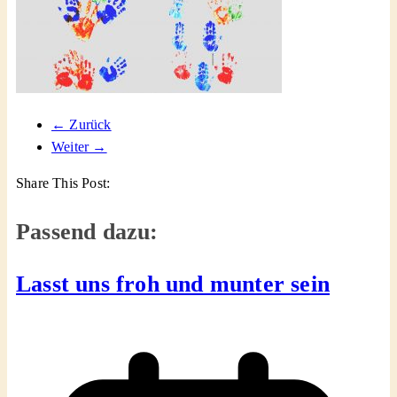
← Zurück
Weiter →
Share This Post:
Passend dazu:
Lasst uns froh und munter sein