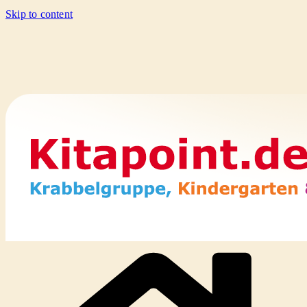
Skip to content