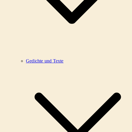
Gedichte und Texte