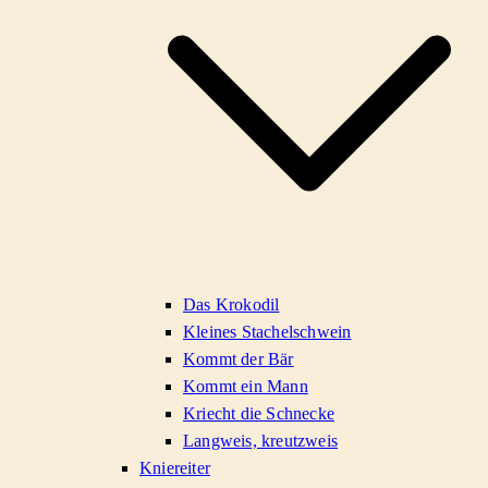
Das Krokodil
Kleines Stachelschwein
Kommt der Bär
Kommt ein Mann
Kriecht die Schnecke
Langweis, kreutzweis
Kniereiter