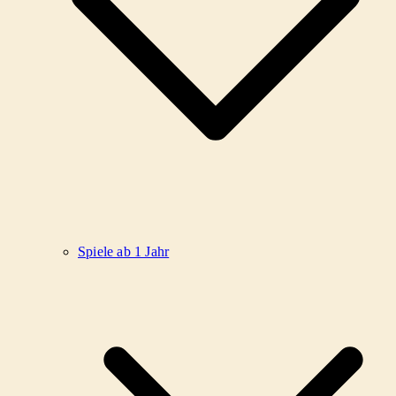
Spiele ab 1 Jahr