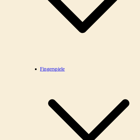
Fingerspiele