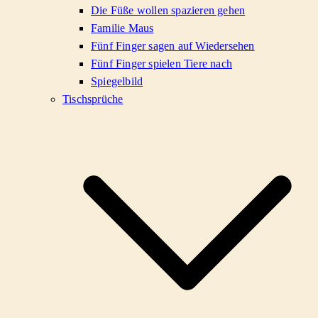
Die Füße wollen spazieren gehen
Familie Maus
Fünf Finger sagen auf Wiedersehen
Fünf Finger spielen Tiere nach
Spiegelbild
Tischsprüche