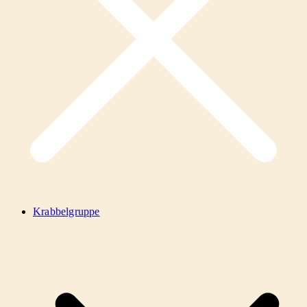
Krabbelgruppe