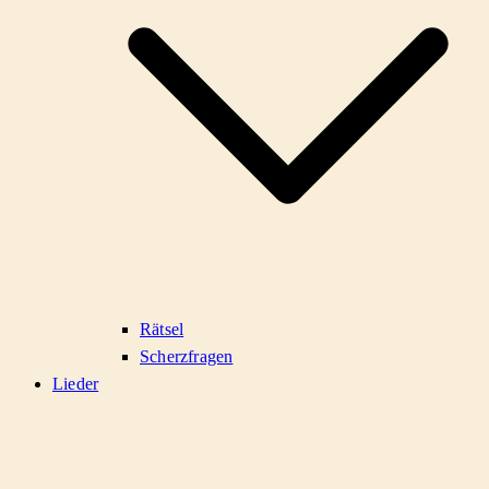
Rätsel
Scherzfragen
Lieder