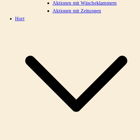
Aktionen mit Wäscheklammern
Aktionen mit Zeitungen
Hort