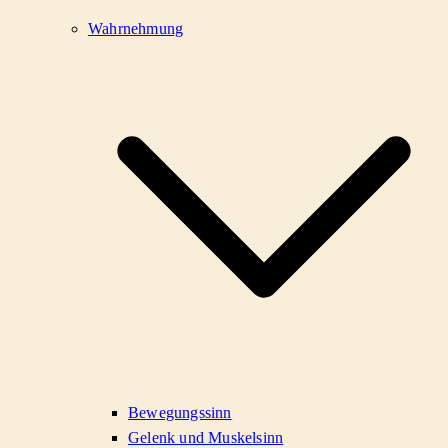
Wahrnehmung
Bewegungssinn
Gelenk und Muskelsinn