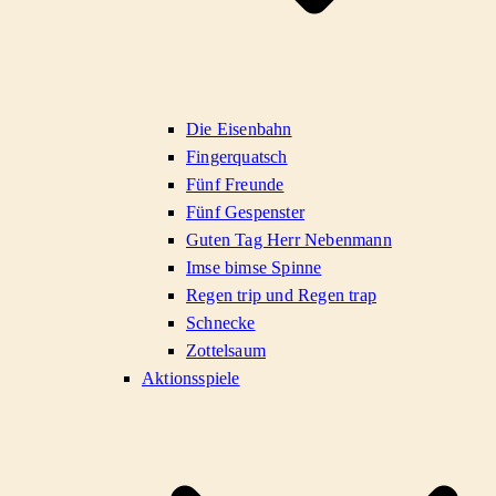
Die Eisenbahn
Fingerquatsch
Fünf Freunde
Fünf Gespenster
Guten Tag Herr Nebenmann
Imse bimse Spinne
Regen trip und Regen trap
Schnecke
Zottelsaum
Aktionsspiele