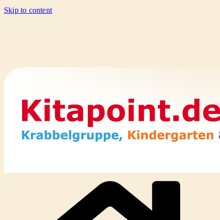
Skip to content