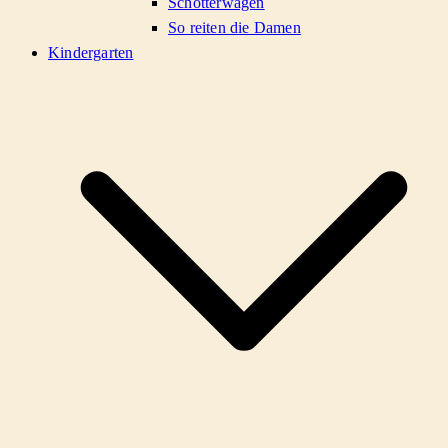
Schotterwagen
So reiten die Damen
Kindergarten