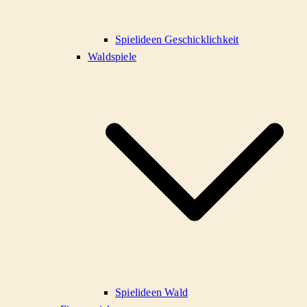
Spielideen Geschicklichkeit
Waldspiele
Spielideen Wald