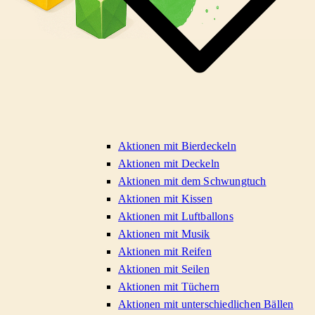
Aktionen mit Bierdeckeln
Aktionen mit Deckeln
Aktionen mit dem Schwungtuch
Aktionen mit Kissen
Aktionen mit Luftballons
Aktionen mit Musik
Aktionen mit Reifen
Aktionen mit Seilen
Aktionen mit Tüchern
Aktionen mit unterschiedlichen Bällen