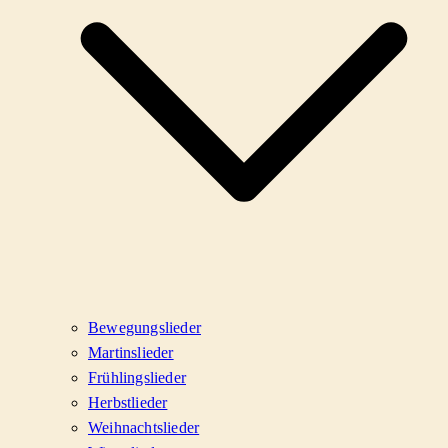
Bewegungslieder
Martinslieder
Frühlingslieder
Herbstlieder
Weihnachtslieder