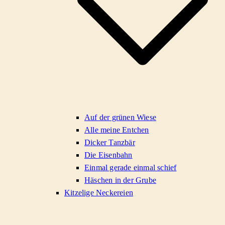
Auf der grünen Wiese
Alle meine Entchen
Dicker Tanzbär
Die Eisenbahn
Einmal gerade einmal schief
Häschen in der Grube
Kitzelige Neckereien