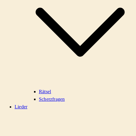
Rätsel
Scherzfragen
Lieder