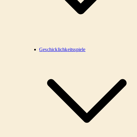
Geschicklichkeitsspiele