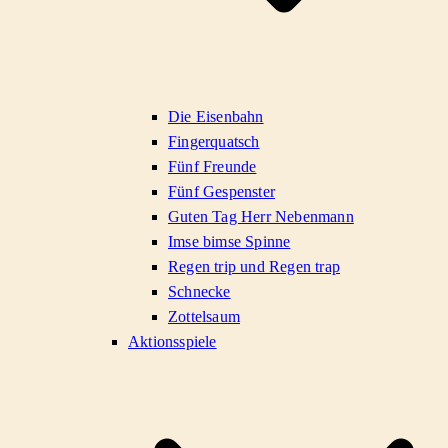
Die Eisenbahn
Fingerquatsch
Fünf Freunde
Fünf Gespenster
Guten Tag Herr Nebenmann
Imse bimse Spinne
Regen trip und Regen trap
Schnecke
Zottelsaum
Aktionsspiele