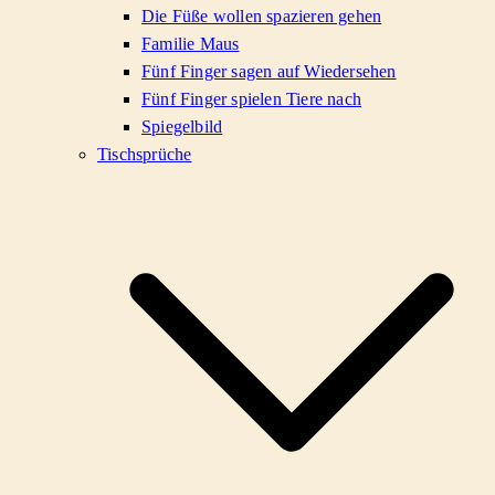
Die Füße wollen spazieren gehen
Familie Maus
Fünf Finger sagen auf Wiedersehen
Fünf Finger spielen Tiere nach
Spiegelbild
Tischsprüche