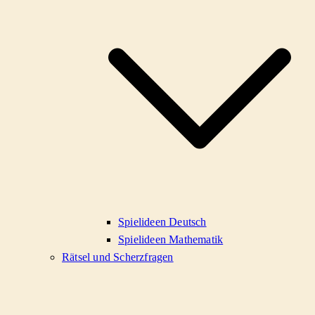
Spielideen Deutsch
Spielideen Mathematik
Rätsel und Scherzfragen