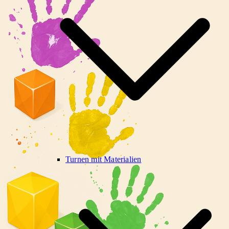
Turnen mit Materialien