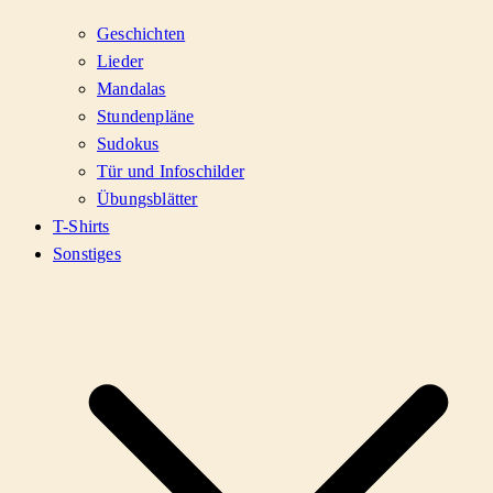
Geschichten
Lieder
Mandalas
Stundenpläne
Sudokus
Tür und Infoschilder
Übungsblätter
T-Shirts
Sonstiges