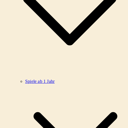
Spiele ab 1 Jahr