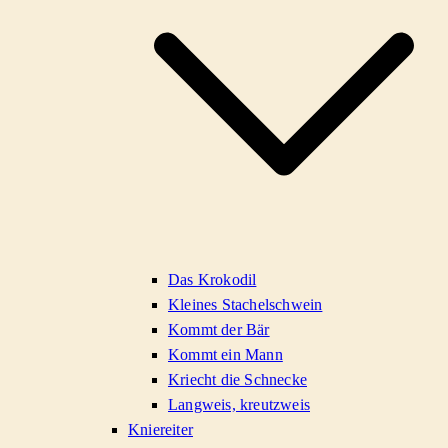
Das Krokodil
Kleines Stachelschwein
Kommt der Bär
Kommt ein Mann
Kriecht die Schnecke
Langweis, kreutzweis
Kniereiter