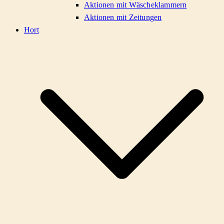
Aktionen mit Wäscheklammern
Aktionen mit Zeitungen
Hort