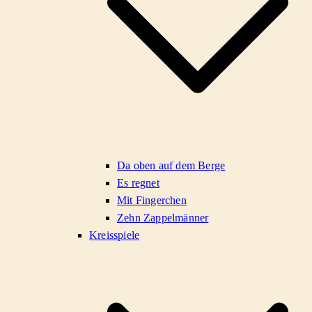
Da oben auf dem Berge
Es regnet
Mit Fingerchen
Zehn Zappelmänner
Kreisspiele