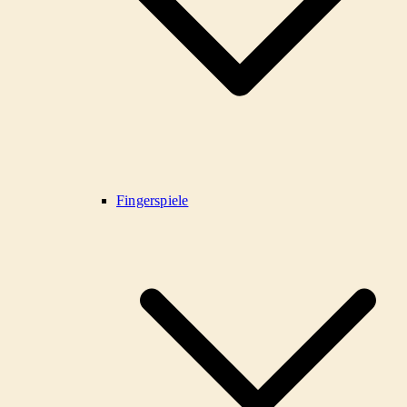
Fingerspiele