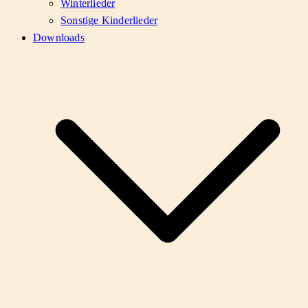
Winterlieder
Sonstige Kinderlieder
Downloads