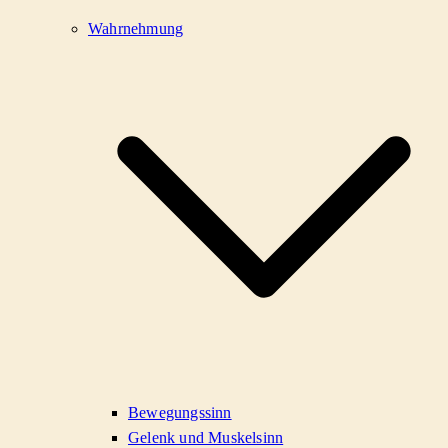
Wahrnehmung
Bewegungssinn
Gelenk und Muskelsinn