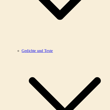
Gedichte und Texte