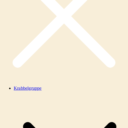
Krabbelgruppe