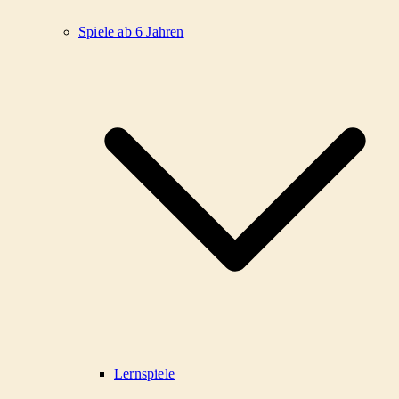
Spiele ab 6 Jahren
Lernspiele